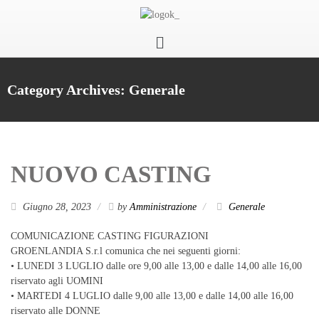
Category Archives: Generale
NUOVO CASTING
Giugno 28, 2023
by
Amministrazione
Generale
COMUNICAZIONE CASTING FIGURAZIONI
GROENLANDIA S.r.l comunica che nei seguenti giorni:
• LUNEDI 3 LUGLIO dalle ore 9,00 alle 13,00 e dalle 14,00 alle 16,00
riservato agli UOMINI
• MARTEDI 4 LUGLIO dalle 9,00 alle 13,00 e dalle 14,00 alle 16,00
riservato alle DONNE