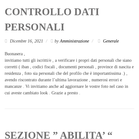
CONTROLLO DATI
PERSONALI
Dicembre 16, 2021
by
Amministrazione
Generale
Buonasera ,
invitiamo tutti gli iscritti/e , a verificare i propri dati personali che siano
corretti ( iban , codici fiscali , documenti personali , province di nascita e
residenza , foto sia personali che del profilo che è importantissima .) ,
avendo riscontrato durante l’ultima lavorazione , numerosi errori e
mancanze . Vi invitiamo anche ad aggiornare le vostre foto nel caso in
cui aveste cambiato look . Grazie a presto .
SEZIONE ” ABILITA’ “