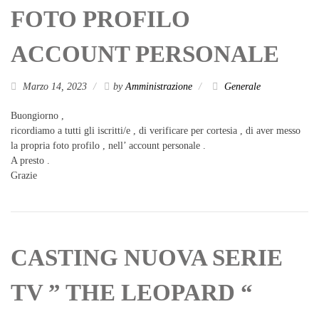
FOTO PROFILO
ACCOUNT PERSONALE
Marzo 14, 2023
by
Amministrazione
Generale
Buongiorno ,
ricordiamo a tutti gli iscritti/e , di verificare per cortesia , di aver messo
la propria foto profilo , nell’ account personale .
A presto .
Grazie
CASTING NUOVA SERIE
TV ” THE LEOPARD “