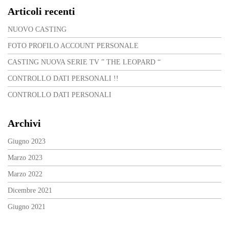
Articoli recenti
NUOVO CASTING
FOTO PROFILO ACCOUNT PERSONALE
CASTING NUOVA SERIE TV ” THE LEOPARD “
CONTROLLO DATI PERSONALI !!
CONTROLLO DATI PERSONALI
Archivi
Giugno 2023
Marzo 2023
Marzo 2022
Dicembre 2021
Giugno 2021