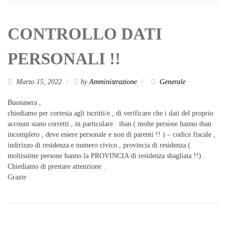
CONTROLLO DATI
PERSONALI !!
Marzo 15, 2022
by
Amministrazione
Generale
Buonasera ,
chiediamo per cortesia agli iscritti/e , di verificare che i dati del proprio
account siano corretti , in particolare : iban ( molte persone hanno iban
incompleto , deve essere personale e non di parenti !! ) – codice fiscale ,
indirizzo di residenza e numero civico , provincia di residenza (
moltissime persone hanno la PROVINCIA di residenza sbagliata !!) .
Chiediamo di prestare attenzione .
Grazie