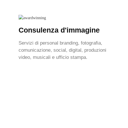
Consulenza d'immagine
Servizi di personal branding, fotografia,
comunicazione, social, digital, produzioni
video, musicali e ufficio stampa.