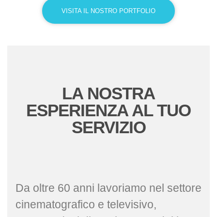
VISITA IL NOSTRO PORTFOLIO
LA NOSTRA
ESPERIENZA AL TUO
SERVIZIO
Da oltre 60 anni lavoriamo nel settore
cinematografico e televisivo,