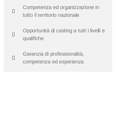
Competenza ed organizzazione in
tutto il territorio nazionale
Opportunità di casting a tutti i livelli e
qualifiche
Garanzia di professionalità,
competenza ed esperienza