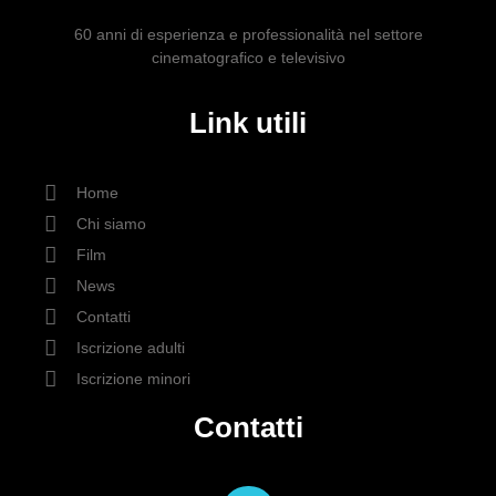
60 anni di esperienza e professionalità nel settore
cinematografico e televisivo
Link utili
Home
Chi siamo
Film
News
Contatti
Iscrizione adulti
Iscrizione minori
Contatti