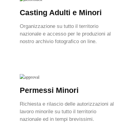
Casting Adulti e Minori
Organizzazione su tutto il territorio
nazionale e accesso per le produzioni al
nostro archivio fotografico on line.
Permessi Minori
Richiesta e rilascio delle autorizzazioni al
lavoro minorile su tutto il territorio
nazionale ed in tempi brevissimi.