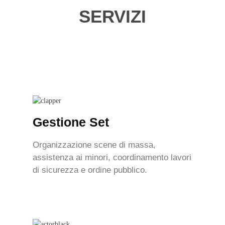
SERVIZI
Gestione Set
Organizzazione scene di massa,
assistenza ai minori, coordinamento lavori
di sicurezza e ordine pubblico.