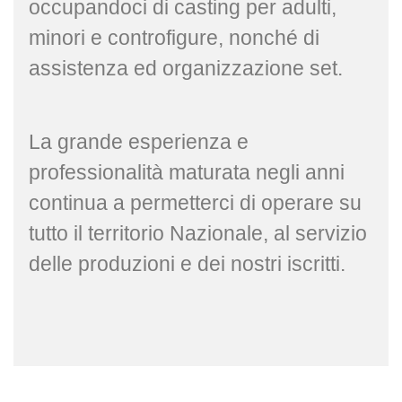
occupandoci di casting per adulti,
minori e controfigure, nonché di
assistenza ed organizzazione set.
La grande esperienza e
professionalità maturata negli anni
continua a permetterci di operare su
tutto il territorio Nazionale, al servizio
delle produzioni e dei nostri iscritti.