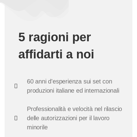
5 ragioni per
affidarti a noi
60 anni d'esperienza sui set con
produzioni italiane ed internazionali
Professionalità e velocità nel rilascio
delle autorizzazioni per il lavoro
minorile